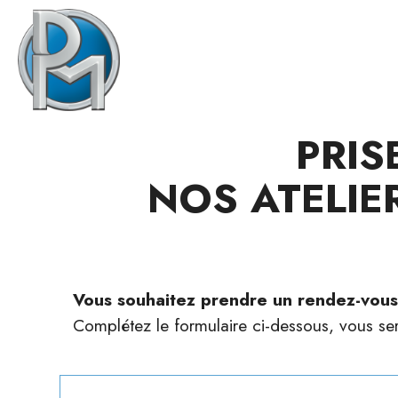
PRIS
NOS ATELIE
Vous souhaitez prendre un rendez-vous
Complétez le formulaire ci-dessous, vous se