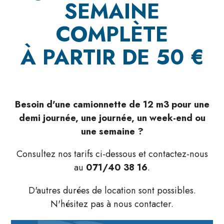
SEMAINE
COMPLÈTE
À PARTIR DE 50 €
Besoin d'une camionnette de 12 m3 pour une
demi journée, une journée, un week-end ou
une semaine ?
Consultez nos tarifs ci-dessous et contactez-nous
au
071/40 38 16
.
D'autres durées de location sont possibles.
N'hésitez pas à nous contacter.